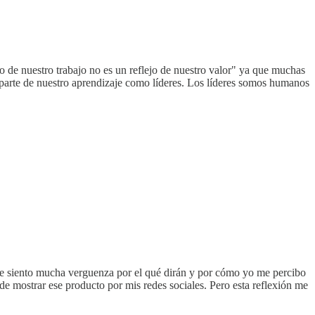
o de nuestro trabajo no es un reflejo de nuestro valor" ya que muchas
arte de nuestro aprendizaje como líderes. Los líderes somos humanos
e siento mucha verguenza por el qué dirán y por cómo yo me percibo
de mostrar ese producto por mis redes sociales. Pero esta reflexión me