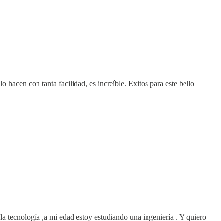
hacen con tanta facilidad, es increíble. Exitos para este bello
a tecnología ,a mi edad estoy estudiando una ingeniería . Y quiero