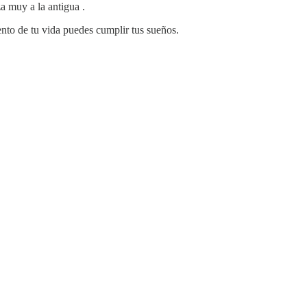
a muy a la antigua .
to de tu vida puedes cumplir tus sueños.