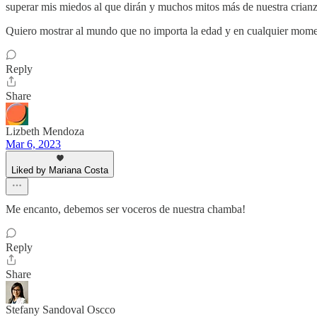
superar mis miedos al que dirán y muchos mitos más de nuestra crianz
Quiero mostrar al mundo que no importa la edad y en cualquier momen
Reply
Share
Lizbeth Mendoza
Mar 6, 2023
Liked by Mariana Costa
Me encanto, debemos ser voceros de nuestra chamba!
Reply
Share
Stefany Sandoval Oscco