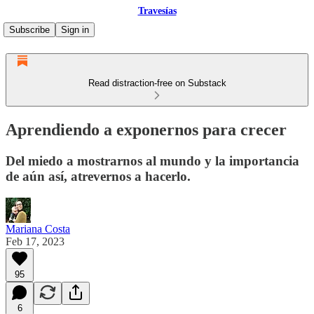
Travesías
Subscribe
Sign in
Read distraction-free on Substack
Aprendiendo a exponernos para crecer
Del miedo a mostrarnos al mundo y la importancia
de aún así, atrevernos a hacerlo.
Mariana Costa
Feb 17, 2023
95
6