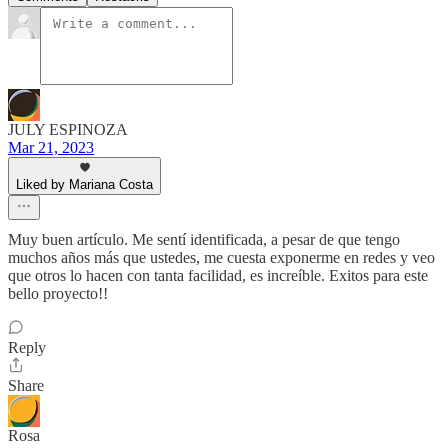
JULY ESPINOZA
Mar 21, 2023
Liked by Mariana Costa
Muy buen artículo. Me sentí identificada, a pesar de que tengo
muchos años más que ustedes, me cuesta exponerme en redes y veo
que otros lo hacen con tanta facilidad, es increíble. Exitos para este
bello proyecto!!
Reply
Share
Rosa